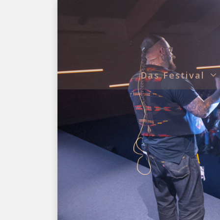
Das Festival