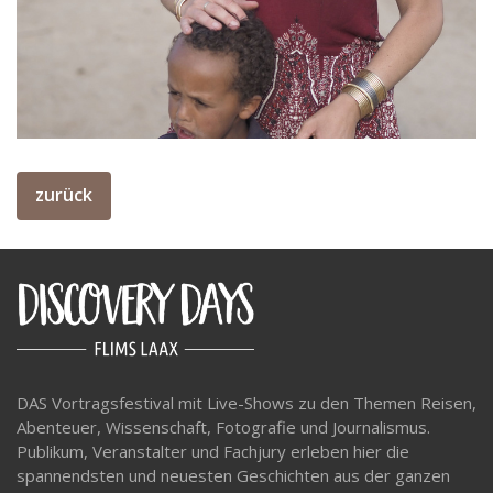
zurück
DAS Vortragsfestival mit Live-Shows zu den Themen Reisen,
Abenteuer, Wissenschaft, Fotografie und Journalismus.
Publikum, Veranstalter und Fachjury erleben hier die
spannendsten und neuesten Geschichten aus der ganzen