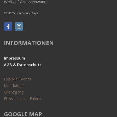
Welt auf Grossleinwand!
© 2026 Discovery Days
INFORMATIONEN
Impressum
AGB & Datenschutz
Explora Events
Mundologia
Grenzgang
Flims – Laax – Falera
GOOGLE MAP