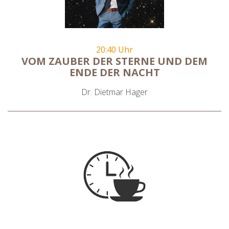
20:40 Uhr
VOM ZAUBER DER STERNE UND DEM
ENDE DER NACHT
Dr. Dietmar Hager