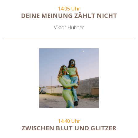
14:05 Uhr
DEINE MEINUNG ZÄHLT NICHT
Viktor Hübner
14:40 Uhr
ZWISCHEN BLUT UND GLITZER