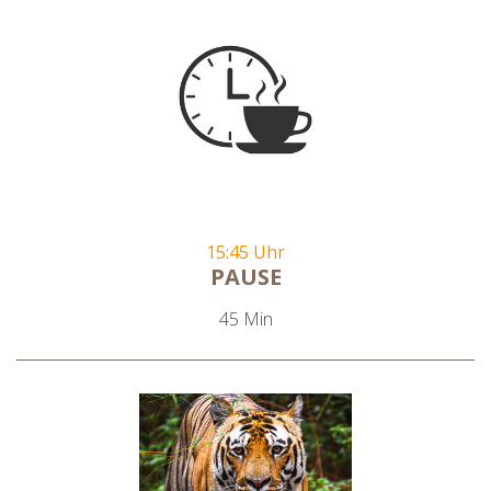
15:45 Uhr
PAUSE
45 Min