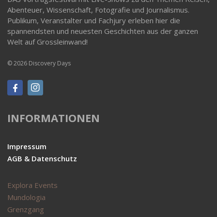
Abenteuer, Wissenschaft, Fotografie und Journalismus.
Publikum, Veranstalter und Fachjury erleben hier die
spannendsten und neuesten Geschichten aus der ganzen
Welt auf Grossleinwand!
© 2026 Discovery Days
INFORMATIONEN
Impressum
AGB & Datenschutz
Explora Events
Mundologia
Grenzgang