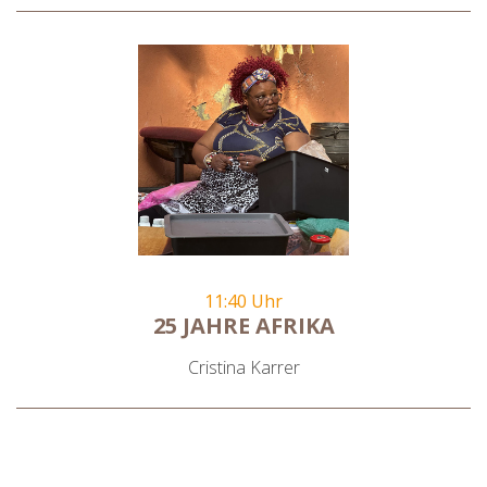
11:40 Uhr
25 JAHRE AFRIKA
Cristina Karrer