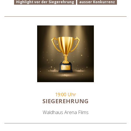
Highlight vor der Siegerehrung
ausser Konkurrenz
19:00 Uhr
SIEGEREHRUNG
Waldhaus Arena Flims