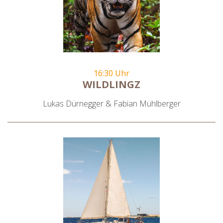
16:30 Uhr
WILDLINGZ
Lukas Dürnegger & Fabian Mühlberger