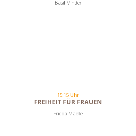
Basil Minder
15:15 Uhr
FREIHEIT FÜR FRAUEN
Frieda Maelle