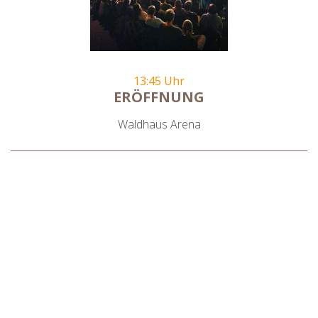
13:45 Uhr
ERÖFFNUNG
Waldhaus Arena