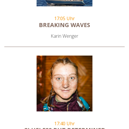
17:05 Uhr
BREAKING WAVES
Karin Wenger
17:40 Uhr