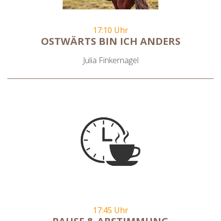
17:10 Uhr
OSTWÄRTS BIN ICH ANDERS
Julia Finkernagel
17:45 Uhr