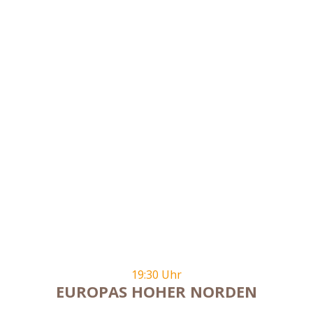
19:30 Uhr
EUROPAS HOHER NORDEN