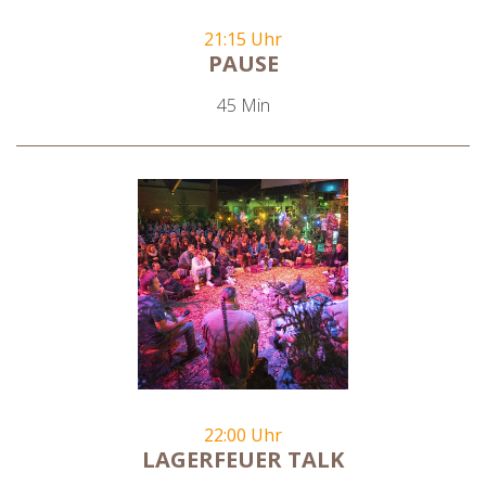
21:15 Uhr
PAUSE
45 Min
22:00 Uhr
LAGERFEUER TALK