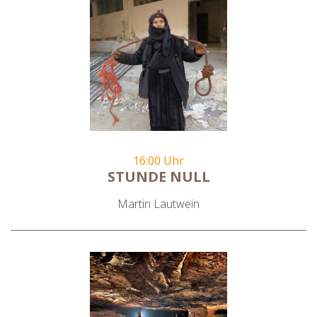
16:00 Uhr
STUNDE NULL
Martin Lautwein