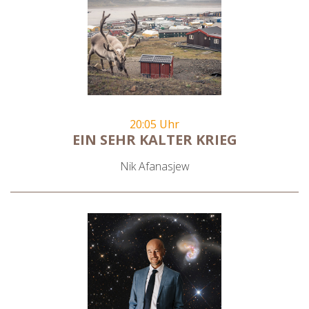
20:05 Uhr
EIN SEHR KALTER KRIEG
Nik Afanasjew