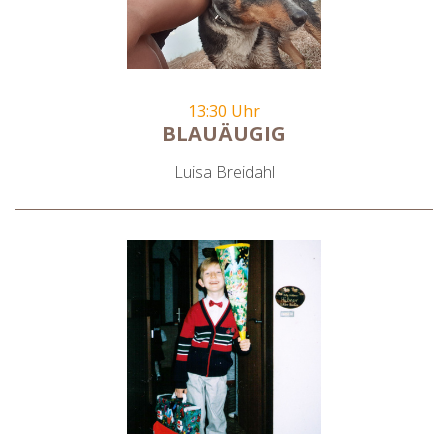
13:30 Uhr
BLAUÄUGIG
Luisa Breidahl