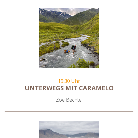
19:30 Uhr
UNTERWEGS MIT CARAMELO
Zoë Bechtel