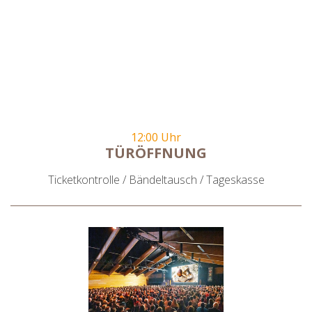
12:00 Uhr
TÜRÖFFNUNG
Ticketkontrolle / Bändeltausch / Tageskasse