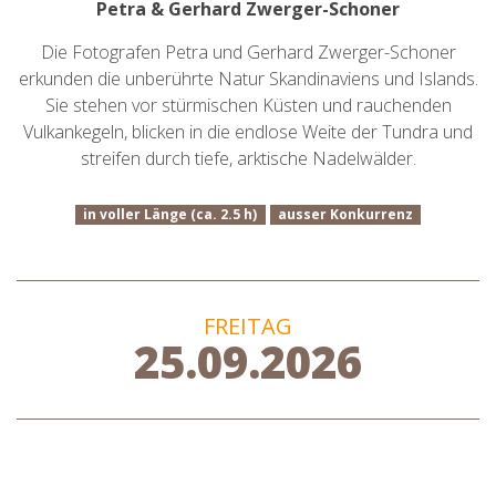
Petra & Gerhard Zwerger-Schoner
Die Fotografen Petra und Gerhard Zwerger-Schoner
erkunden die unberührte Natur Skandinaviens und Islands.
Sie stehen vor stürmischen Küsten und rauchenden
Vulkankegeln, blicken in die endlose Weite der Tundra und
streifen durch tiefe, arktische Nadelwälder.
in voller Länge (ca. 2.5 h)
ausser Konkurrenz
FREITAG
25.09.2026