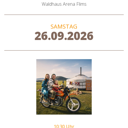
Waldhaus Arena Flims
SAMSTAG
26.09.2026
10:30 Uhr