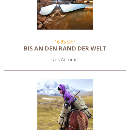
16:35 Uhr
BIS AN DEN RAND DER WELT
Lars Abromeit