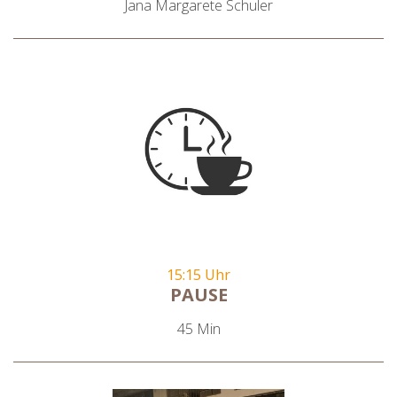
Jana Margarete Schuler
15:15 Uhr
PAUSE
45 Min