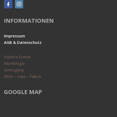
INFORMATIONEN
Impressum
AGB & Datenschutz
Explora Events
Mundologia
Grenzgang
Flims – Laax – Falera
GOOGLE MAP