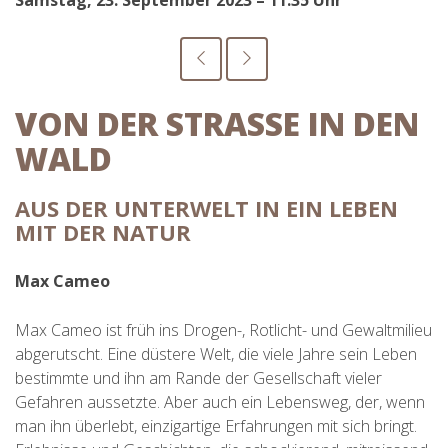
Samstag, 23. September 2023 – 11:35 Uhr
VON DER STRASSE IN DEN
WALD
AUS DER UNTERWELT IN EIN LEBEN
MIT DER NATUR
Max Cameo
Max Cameo ist früh ins Drogen-, Rotlicht- und Gewaltmilieu
abgerutscht. Eine düstere Welt, die viele Jahre sein Leben
bestimmte und ihn am Rande der Gesellschaft vieler
Gefahren aussetzte. Aber auch ein Lebensweg, der, wenn
man ihn überlebt, einzigartige Erfahrungen mit sich bringt.