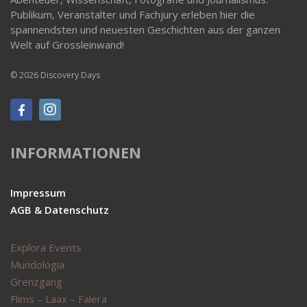
Publikum, Veranstalter und Fachjury erleben hier die
spannendsten und neuesten Geschichten aus der ganzen
Welt auf Grossleinwand!
© 2026 Discovery Days
INFORMATIONEN
Impressum
AGB & Datenschutz
Explora Events
Mundologia
Grenzgang
Flims – Laax – Falera