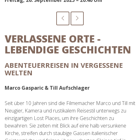
Freitag, 26. September 2025 – 20:40 Uhr
VERLASSENE ORTE -
LEBENDIGE GESCHICHTEN
ABENTEUERREISEN IN VERGESSENE
WELTEN
Marco Gasparic & Till Aufschlager
Seit über 10 Jahren sind die Filmemacher Marco und Till mit
Neugier, Kamera und rustikalem Reisestil unterwegs zu
einzigartigen Lost Places, um ihre Geschichten zu
bewahren. Sie zelten mit Blick auf eine halb versunkene
Kirche, streifen durch staubige Gassen italienischer