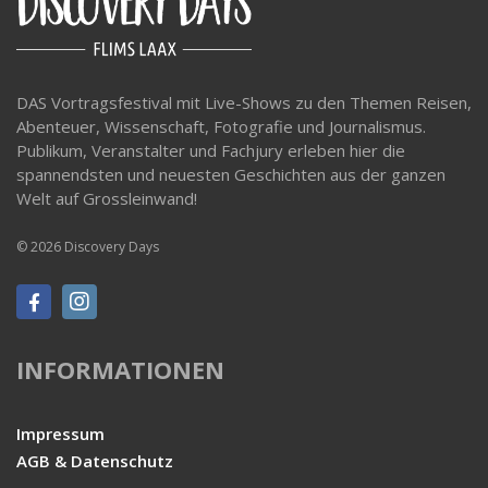
DAS Vortragsfestival mit Live-Shows zu den Themen Reisen,
Abenteuer, Wissenschaft, Fotografie und Journalismus.
Publikum, Veranstalter und Fachjury erleben hier die
spannendsten und neuesten Geschichten aus der ganzen
Welt auf Grossleinwand!
© 2026 Discovery Days
INFORMATIONEN
Impressum
AGB & Datenschutz