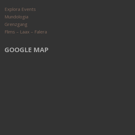
Explora Events
Mundologia
Grenzgang
Flims – Laax – Falera
GOOGLE MAP