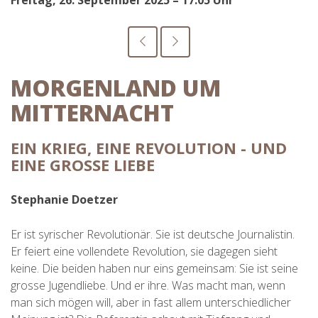
Freitag, 26. September 2025 – 17:05 Uhr
MORGENLAND UM
MITTERNACHT
EIN KRIEG, EINE REVOLUTION - UND
EINE GROSSE LIEBE
Stephanie Doetzer
Er ist syrischer Revolutionär. Sie ist deutsche Journalistin.
Er feiert eine vollendete Revolution, sie dagegen sieht
keine. Die beiden haben nur eins gemeinsam: Sie ist seine
grosse Jugendliebe. Und er ihre. Was macht man, wenn
man sich mögen will, aber in fast allem unterschiedlicher