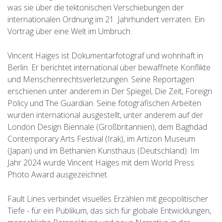
was sie über die tektonischen Verschiebungen der
internationalen Ordnung im 21. Jahrhundert verraten. Ein
Vortrag über eine Welt im Umbruch.
Vincent Haiges ist Dokumentarfotograf und wohnhaft in
Berlin. Er berichtet international über bewaffnete Konflikte
und Menschenrechtsverletzungen. Seine Reportagen
erschienen unter anderem in Der Spiegel, Die Zeit, Foreign
Policy und The Guardian. Seine fotografischen Arbeiten
wurden international ausgestellt, unter anderem auf der
London Design Biennale (Großbritannien), dem Baghdad
Contemporary Arts Festival (Irak), im Artizon Museum
(Japan) und im Bethanien Kunsthaus (Deutschland). Im
Jahr 2024 wurde Vincent Haiges mit dem World Press
Photo Award ausgezeichnet.
Fault Lines verbindet visuelles Erzählen mit geopolitischer
Tiefe - für ein Publikum, das sich für globale Entwicklungen,