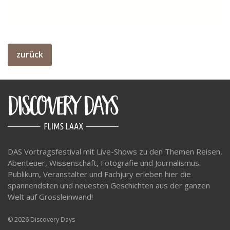
zurück
DAS Vortragsfestival mit Live-Shows zu den Themen Reisen,
Abenteuer, Wissenschaft, Fotografie und Journalismus.
Publikum, Veranstalter und Fachjury erleben hier die
spannendsten und neuesten Geschichten aus der ganzen
Welt auf Grossleinwand!
© 2026 Discovery Days