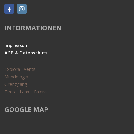
INFORMATIONEN
Impressum
AGB & Datenschutz
Explora Events
Mundologia
Grenzgang
Flims – Laax – Falera
GOOGLE MAP