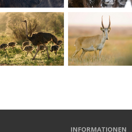
INFORMATIONEN