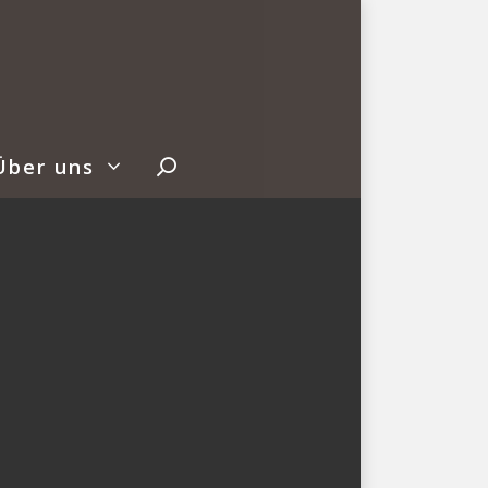
Über uns