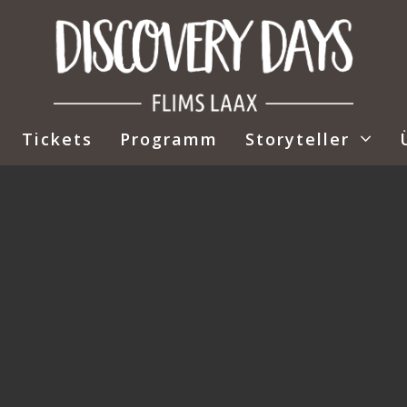
Tickets
Programm
Storyteller