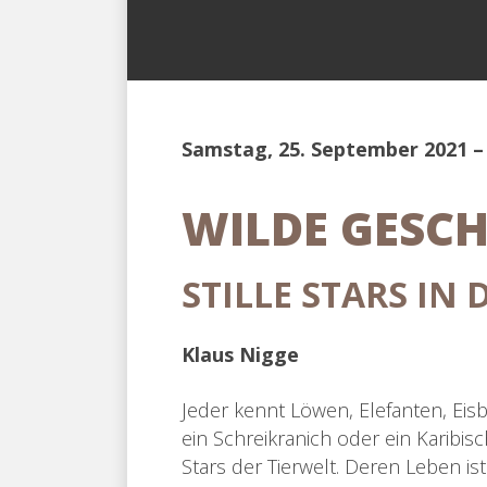
Samstag, 25. September 2021 –
WILDE GESC
STILLE STARS IN 
Klaus Nigge
Jeder kennt Löwen, Elefanten, Eisb
ein Schreikranich oder ein Karibis
Stars der Tierwelt. Deren Leben i