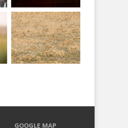
GOOGLE MAP