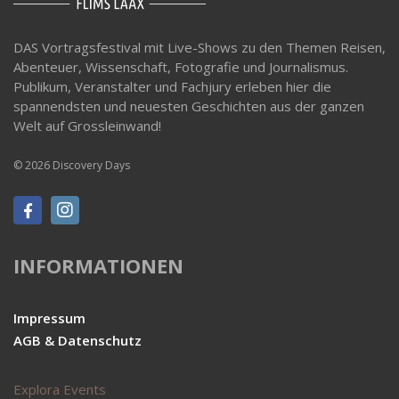
DAS Vortragsfestival mit Live-Shows zu den Themen Reisen,
Abenteuer, Wissenschaft, Fotografie und Journalismus.
Publikum, Veranstalter und Fachjury erleben hier die
spannendsten und neuesten Geschichten aus der ganzen
Welt auf Grossleinwand!
© 2026 Discovery Days
INFORMATIONEN
Impressum
AGB & Datenschutz
Explora Events