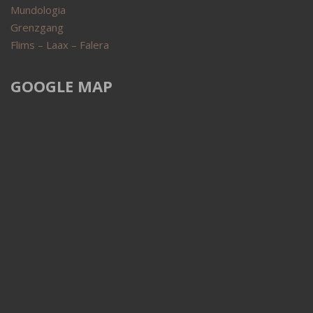
Mundologia
Grenzgang
Flims – Laax – Falera
GOOGLE MAP