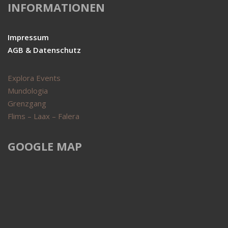
INFORMATIONEN
Impressum
AGB & Datenschutz
Explora Events
Mundologia
Grenzgang
Flims – Laax – Falera
GOOGLE MAP