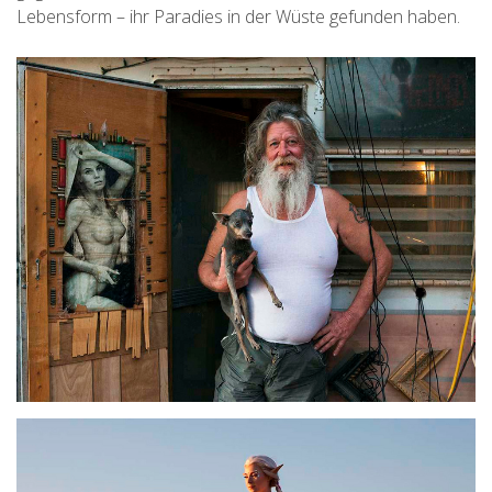
Lebensform – ihr Paradies in der Wüste gefunden haben.